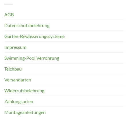
AGB
Datenschutzbelehrung
Garten-Bewässerungssysteme
Impressum
Swimming-Pool Verrohrung
Teichbau
Versandarten
Widerrufsbelehrung
Zahlungsarten
Montageanleitungen