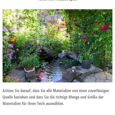
Achten Sie darauf, dass Sie alle Materialien von einer zuverlässigen
Quelle beziehen und dass Sie die richtige Menge und Größe der
Materialien für Ihren Teich auswählen.