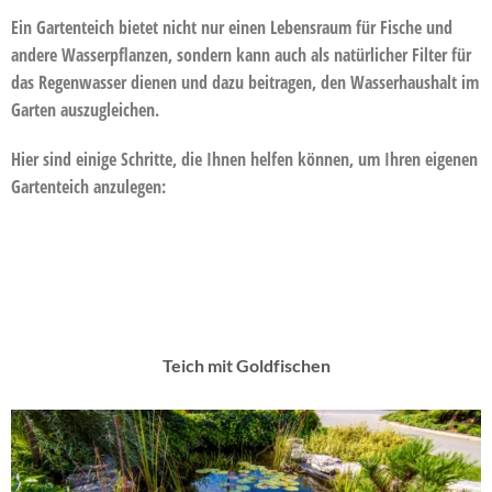
Ein Gartenteich bietet nicht nur einen Lebensraum für Fische und
andere Wasserpflanzen, sondern kann auch als natürlicher Filter für
das Regenwasser dienen und dazu beitragen, den Wasserhaushalt im
Garten auszugleichen.
Hier sind einige Schritte, die Ihnen helfen können, um Ihren eigenen
Gartenteich anzulegen:
Teich mit Goldfischen