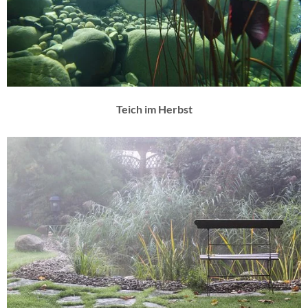
Teich im Herbst