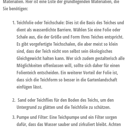
Materialien. Hier ist eine Liste der grundlegenden Materialien, die
Sie benötigen:
Teichfolie oder Teichschale:
Dies ist die Basis des Teiches und
dient als wasserdichte Barriere. Wählen Sie eine Folie oder
Schale aus, die der Größe und Form Ihres Teiches entspricht.
Es gibt vorgefertigte Teichschalen, die aber meist so klein
sind, dass der Teich nicht von selbst sein ökologisches
Gleichgewicht halten kann. Wer sich zudem gestalterisch alle
Möglichkeiten offenlassen will, sollte sich daher für einen
Folienteich entscheiden. Ein weiterer Vorteil der Folie ist,
dass sich die Teichform so besser in die Gartenlandschaft
einfügen lässt.
Sand oder Teichflies
für den Boden des Teichs, um den
Untergrund zu glätten und die Teichfolie zu schützen.
Pumpe und Filter:
Eine Teichpumpe und ein Filter sorgen
dafür, dass das Wasser sauber und zirkuliert bleibt. Achten