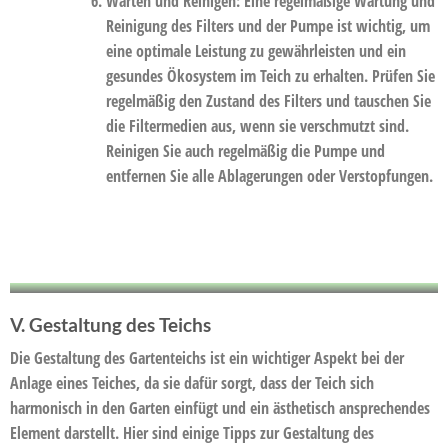
Warten und Reinigen:
Eine regelmäßige Wartung und
Reinigung des Filters und der Pumpe ist wichtig, um
eine optimale Leistung zu gewährleisten und ein
gesundes Ökosystem im Teich zu erhalten. Prüfen Sie
regelmäßig den Zustand des Filters und tauschen Sie
die Filtermedien aus, wenn sie verschmutzt sind.
Reinigen Sie auch regelmäßig die Pumpe und
entfernen Sie alle Ablagerungen oder Verstopfungen.
V. Gestaltung des Teichs
Die Gestaltung des Gartenteichs ist ein wichtiger Aspekt bei der
Anlage eines Teiches, da sie dafür sorgt, dass der Teich sich
harmonisch in den Garten einfügt und ein ästhetisch ansprechendes
Element darstellt. Hier sind einige Tipps zur Gestaltung des