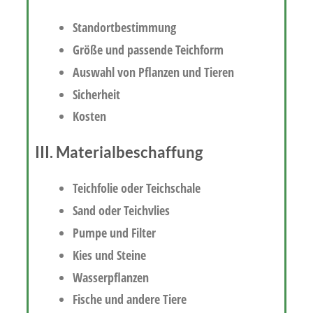
Standortbestimmung
Größe und passende Teichform
Auswahl von Pflanzen und Tieren
Sicherheit
Kosten
III. Materialbeschaffung
Teichfolie oder Teichschale
Sand oder Teichvlies
Pumpe und Filter
Kies und Steine
Wasserpflanzen
Fische und andere Tiere