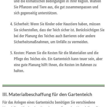
und die klimatischen Bedingungen in Ihrer Region. Wählen
Sie Pflanzen und Tiere aus, die gut zusammenpassen und
sich gegenseitig unterstützen.
Sicherheit:
Wenn Sie Kinder oder Haustiere haben, müssen
Sie sicherstellen, dass der Teich sicher ist. Berücksichtigen Sie
bei der Planung des Teiches auch Barrieren oder andere
Sicherheitsmaßnahmen, um Unfälle zu vermeiden.
Kosten:
Planen Sie die Kosten für die Materialien und die
Pflege des Teiches ein. Ein Gartenteich kann teuer sein, aber
eine gute Planung hilft Ihnen, die Kosten im Rahmen zu
halten.
III. Materialbeschaffung für den Gartenteich
Für das Anlegen eines Gartenteichs benötigen Sie verschiedene