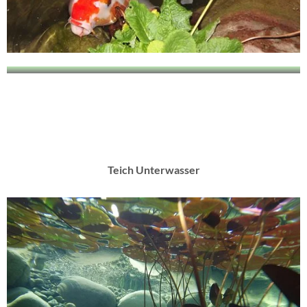
Teich Unterwasser