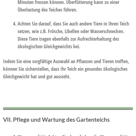
Minuten fressen können. Überfütterung kann zu einer
Überlastung des Teiches führen.
Achten Sie darauf, dass Sie auch andere Tiere in Ihren Teich
setzen, wie z.B. Frösche, Libellen oder Wasserschnecken.
Diese Tiere tragen ebenfalls zur Aufrechterhaltung des
ökologischen Gleichgewichts bei.
Indem Sie eine sorgfältige Auswahl an Pflanzen und Tieren treffen,
können Sie sicherstellen, dass Ihr Teich ein gesundes ökologisches
Gleichgewicht hat und gut aussieht.
VII. Pflege und Wartung des Gartenteichs