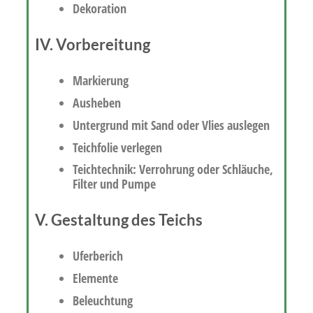
Dekoration
IV. Vorbereitung
Markierung
Ausheben
Untergrund mit Sand oder Vlies auslegen
Teichfolie verlegen
Teichtechnik: Verrohrung oder Schläuche,
Filter und Pumpe
V. Gestaltung des Teichs
Uferberich
Elemente
Beleuchtung