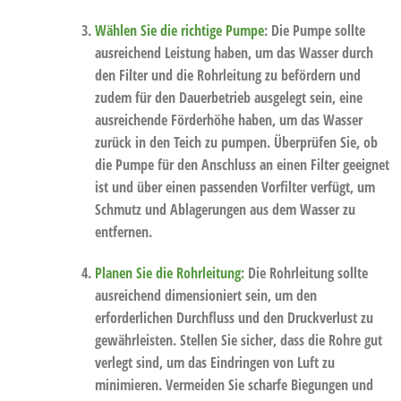
Wählen Sie die richtige Pumpe
:
Die Pumpe sollte
ausreichend Leistung haben, um das Wasser durch
den Filter und die Rohrleitung zu befördern und
zudem für den Dauerbetrieb ausgelegt sein, eine
ausreichende Förderhöhe haben, um das Wasser
zurück in den Teich zu pumpen. Überprüfen Sie, ob
die Pumpe für den Anschluss an einen Filter geeignet
ist und über einen passenden Vorfilter verfügt, um
Schmutz und Ablagerungen aus dem Wasser zu
entfernen.
Planen Sie die Rohrleitung:
Die Rohrleitung sollte
ausreichend dimensioniert sein, um den
erforderlichen Durchfluss und den Druckverlust zu
gewährleisten. Stellen Sie sicher, dass die Rohre gut
verlegt sind, um das Eindringen von Luft zu
minimieren. Vermeiden Sie scharfe Biegungen und