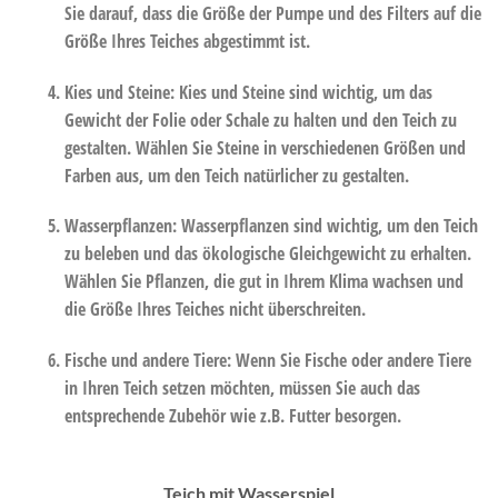
Sie darauf, dass die Größe der Pumpe und des Filters auf die
Größe Ihres Teiches abgestimmt ist.
Kies und Steine
: Kies und Steine sind wichtig, um das
Gewicht der Folie oder Schale zu halten und den Teich zu
gestalten. Wählen Sie Steine in verschiedenen Größen und
Farben aus, um den Teich natürlicher zu gestalten.
Wasserpflanzen:
Wasserpflanzen sind wichtig, um den Teich
zu beleben und das ökologische Gleichgewicht zu erhalten.
Wählen Sie Pflanzen, die gut in Ihrem Klima wachsen und
die Größe Ihres Teiches nicht überschreiten.
Fische und andere Tiere
: Wenn Sie Fische oder andere Tiere
in Ihren Teich setzen möchten, müssen Sie auch das
entsprechende Zubehör wie z.B. Futter besorgen.
Teich mit Wasserspiel