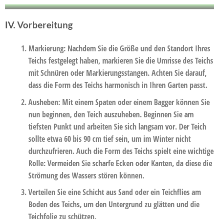
IV. Vorbereitung
Markierung:
Nachdem Sie die Größe und den Standort Ihres
Teichs festgelegt haben, markieren Sie die Umrisse des Teichs
mit Schnüren oder Markierungsstangen. Achten Sie darauf,
dass die Form des Teichs harmonisch in Ihren Garten passt.
Ausheben
: Mit einem Spaten oder einem Bagger können Sie
nun beginnen, den Teich auszuheben. Beginnen Sie am
tiefsten Punkt und arbeiten Sie sich langsam vor. Der Teich
sollte etwa 60 bis 90 cm tief sein, um im Winter nicht
durchzufrieren. Auch die Form des Teichs spielt eine wichtige
Rolle: Vermeiden Sie scharfe Ecken oder Kanten, da diese die
Strömung des Wassers stören können.
Verteilen Sie eine
Schicht aus Sand oder ein Teichflies am
Boden des Teichs
, um den Untergrund zu glätten und die
Teichfolie zu schützen.