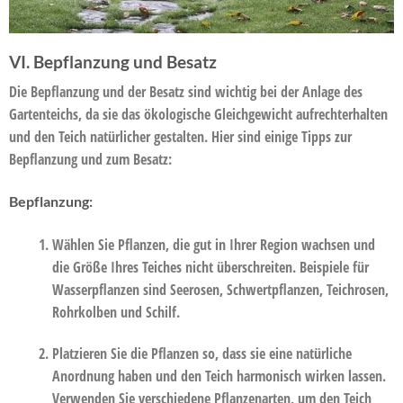
VI. Bepflanzung und Besatz
Die Bepflanzung und der Besatz sind wichtig bei der Anlage des
Gartenteichs, da sie das ökologische Gleichgewicht aufrechterhalten
und den Teich natürlicher gestalten. Hier sind einige Tipps zur
Bepflanzung und zum Besatz:
Bepflanzung:
Wählen Sie Pflanzen, die gut in Ihrer Region wachsen und
die Größe Ihres Teiches nicht überschreiten. Beispiele für
Wasserpflanzen sind Seerosen, Schwertpflanzen, Teichrosen,
Rohrkolben und Schilf.
Platzieren Sie die Pflanzen so, dass sie eine natürliche
Anordnung haben und den Teich harmonisch wirken lassen.
Verwenden Sie verschiedene Pflanzenarten, um den Teich