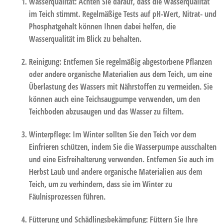
Wasserqualität:
Achten Sie darauf, dass die Wasserqualität
im Teich stimmt. Regelmäßige Tests auf pH-Wert, Nitrat- und
Phosphatgehalt können Ihnen dabei helfen, die
Wasserqualität im Blick zu behalten.
Reinigung:
Entfernen Sie regelmäßig abgestorbene Pflanzen
oder andere organische Materialien aus dem Teich, um eine
Überlastung des Wassers mit Nährstoffen zu vermeiden. Sie
können auch eine Teichsaugpumpe verwenden, um den
Teichboden abzusaugen und das Wasser zu filtern.
Winterpflege
: Im Winter sollten Sie den Teich vor dem
Einfrieren schützen, indem Sie die Wasserpumpe ausschalten
und eine Eisfreihalterung verwenden. Entfernen Sie auch im
Herbst Laub und andere organische Materialien aus dem
Teich, um zu verhindern, dass sie im Winter zu
Fäulnisprozessen führen.
Fütterung und Schädlingsbekämpfung
: Füttern Sie Ihre