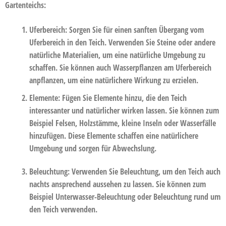
Gartenteichs:
Uferbereich:
Sorgen Sie für einen sanften Übergang vom
Uferbereich in den Teich. Verwenden Sie Steine oder andere
natürliche Materialien, um eine natürliche Umgebung zu
schaffen. Sie können auch Wasserpflanzen am Uferbereich
anpflanzen, um eine natürlichere Wirkung zu erzielen.
Elemente
: Fügen Sie Elemente hinzu, die den Teich
interessanter und natürlicher wirken lassen. Sie können zum
Beispiel Felsen, Holzstämme, kleine Inseln oder Wasserfälle
hinzufügen. Diese Elemente schaffen eine natürlichere
Umgebung und sorgen für Abwechslung.
Beleuchtung:
Verwenden Sie Beleuchtung, um den Teich auch
nachts ansprechend aussehen zu lassen. Sie können zum
Beispiel Unterwasser-Beleuchtung oder Beleuchtung rund um
den Teich verwenden.