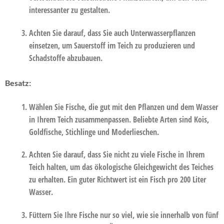
interessanter zu gestalten.
Achten Sie darauf, dass Sie auch Unterwasserpflanzen
einsetzen, um Sauerstoff im Teich zu produzieren und
Schadstoffe abzubauen.
Besatz:
Wählen Sie Fische, die gut mit den Pflanzen und dem Wasser
in Ihrem Teich zusammenpassen. Beliebte Arten sind Kois,
Goldfische, Stichlinge und Moderlieschen.
Achten Sie darauf, dass Sie nicht zu viele Fische in Ihrem
Teich halten, um das ökologische Gleichgewicht des Teiches
zu erhalten. Ein guter Richtwert ist ein Fisch pro 200 Liter
Wasser.
Füttern Sie Ihre Fische nur so viel, wie sie innerhalb von fünf