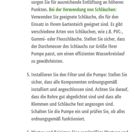
sorgen Sie für ausreichende Entlüftung an höheren
Punkten.
Bei der Verwendung von Schläuchen
:
Verwenden Sie geeignete Schläuche, die für den
Einsatz in Ihrem Gartenteich geeignet sind. Es gibt
verschiedene Arten von Schläuchen, wie z.B. PVC-,
Gummi- oder Flexschläuche. Stellen Sie sicher, dass
der Durchmesser des Schlauchs zur Größe Ihrer
Pumpe passt, um einen effizienten Wasserkreislauf
zu gewährleisten.
Installieren Sie den Filter und die Pumpe:
Stellen Sie
sicher, dass alle Komponenten ordnungsgemäß
installiert und angeschlossen sind. Achten Sie darauf,
dass die Rohre gut abgedichtet sind und dass alle
Klemmen und Schläuche fest angezogen sind.
Schalten Sie die Pumpe ein und prüfen Sie, ob alles
ordnungsgemäß funktioniert.