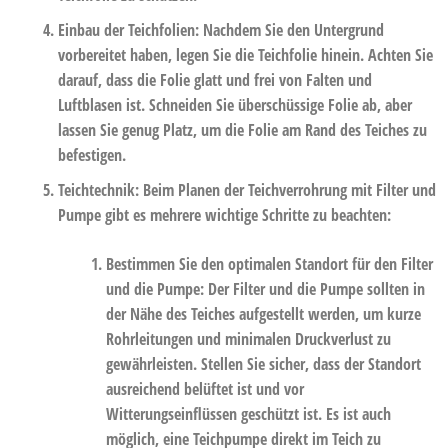
Einbau der Teichfolien
: Nachdem Sie den Untergrund
vorbereitet haben, legen Sie die Teichfolie hinein. Achten Sie
darauf, dass die Folie glatt und frei von Falten und
Luftblasen ist. Schneiden Sie überschüssige Folie ab, aber
lassen Sie genug Platz, um die Folie am Rand des Teiches zu
befestigen.
Teichtechnik:
Beim Planen der Teichverrohrung mit Filter und
Pumpe gibt es mehrere wichtige Schritte zu beachten:
Bestimmen Sie den optimalen Standort für den Filter
und die Pumpe
: Der Filter und die Pumpe sollten in
der Nähe des Teiches aufgestellt werden, um kurze
Rohrleitungen und minimalen Druckverlust zu
gewährleisten. Stellen Sie sicher, dass der Standort
ausreichend belüftet ist und vor
Witterungseinflüssen geschützt ist. Es ist auch
möglich, eine Teichpumpe direkt im Teich zu