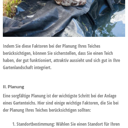
Indem Sie diese Faktoren bei der Planung Ihres Teiches
berücksichtigen, können Sie sicherstellen, dass Sie einen Teich
haben, der gut funktioniert, attraktiv aussieht und sich gut in Ihre
Gartenlandschaft integriert.
II. Planung
Eine sorgfältige Planung ist der wichtigste Schritt bei der Anlage
eines Gartenteichs. Hier sind einige wichtige Faktoren, die Sie bei
der Planung Ihres Teiches berücksichtigen sollten:
Standortbestimmung:
Wählen Sie einen Standort für Ihren