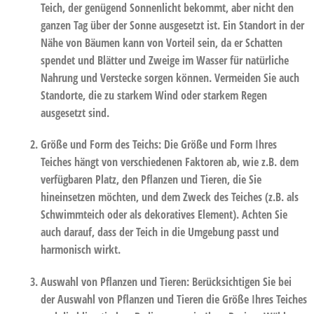
Teich, der genügend Sonnenlicht bekommt, aber nicht den
ganzen Tag über der Sonne ausgesetzt ist. Ein Standort in der
Nähe von Bäumen kann von Vorteil sein, da er Schatten
spendet und Blätter und Zweige im Wasser für natürliche
Nahrung und Verstecke sorgen können. Vermeiden Sie auch
Standorte, die zu starkem Wind oder starkem Regen
ausgesetzt sind.
Größe und Form des Teichs
: Die Größe und Form Ihres
Teiches hängt von verschiedenen Faktoren ab, wie z.B. dem
verfügbaren Platz, den Pflanzen und Tieren, die Sie
hineinsetzen möchten, und dem Zweck des Teiches (z.B. als
Schwimmteich oder als dekoratives Element). Achten Sie
auch darauf, dass der Teich in die Umgebung passt und
harmonisch wirkt.
Auswahl von Pflanzen und Tieren
: Berücksichtigen Sie bei
der Auswahl von Pflanzen und Tieren die Größe Ihres Teiches