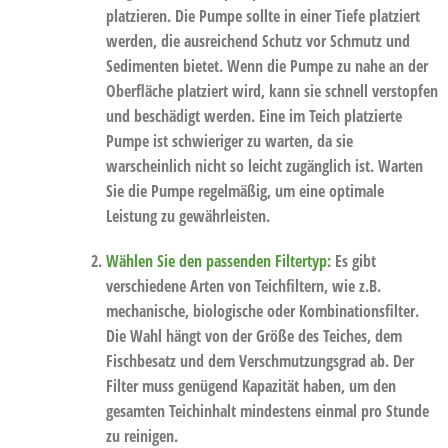
platzieren. Die Pumpe sollte in einer Tiefe platziert
werden, die ausreichend Schutz vor Schmutz und
Sedimenten bietet. Wenn die Pumpe zu nahe an der
Oberfläche platziert wird, kann sie schnell verstopfen
und beschädigt werden. Eine im Teich platzierte
Pumpe ist schwieriger zu warten, da sie
warscheinlich nicht so leicht zugänglich ist. Warten
Sie die Pumpe regelmäßig, um eine optimale
Leistung zu gewährleisten.
Wählen Sie den passenden Filtertyp:
Es gibt
verschiedene Arten von Teichfiltern, wie z.B.
mechanische, biologische oder Kombinationsfilter.
Die Wahl hängt von der Größe des Teiches, dem
Fischbesatz und dem Verschmutzungsgrad ab. Der
Filter muss genügend Kapazität haben, um den
gesamten Teichinhalt mindestens einmal pro Stunde
zu reinigen.