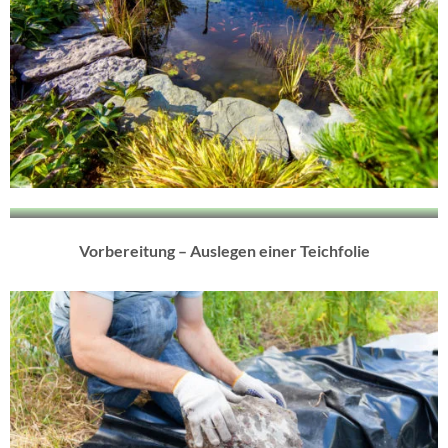
Vorbereitung – Auslegen einer Teichfolie