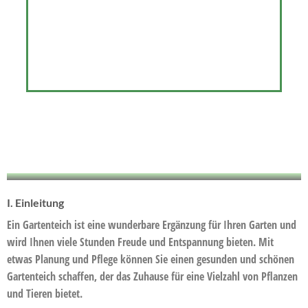
I. Einleitung
Ein Gartenteich ist eine wunderbare Ergänzung für Ihren Garten und
wird Ihnen viele Stunden Freude und Entspannung bieten. Mit
etwas Planung und Pflege können Sie einen gesunden und schönen
Gartenteich schaffen, der das Zuhause für eine Vielzahl von Pflanzen
und Tieren bietet.