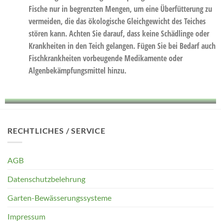
Fische nur in begrenzten Mengen, um eine Überfütterung zu
vermeiden, die das ökologische Gleichgewicht des Teiches
stören kann. Achten Sie darauf, dass keine Schädlinge oder
Krankheiten in den Teich gelangen. Fügen Sie bei Bedarf auch
Fischkrankheiten vorbeugende Medikamente oder
Algenbekämpfungsmittel hinzu.
RECHTLICHES / SERVICE
AGB
Datenschutzbelehrung
Garten-Bewässerungssysteme
Impressum