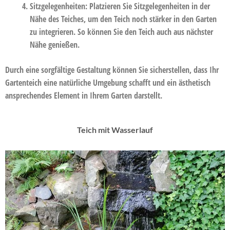
Sitzgelegenheiten:
Platzieren Sie Sitzgelegenheiten in der
Nähe des Teiches, um den Teich noch stärker in den Garten
zu integrieren. So können Sie den Teich auch aus nächster
Nähe genießen.
Durch eine sorgfältige Gestaltung können Sie sicherstellen, dass Ihr
Gartenteich eine natürliche Umgebung schafft und ein ästhetisch
ansprechendes Element in Ihrem Garten darstellt.
Teich mit Wasserlauf