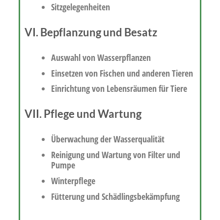
Sitzgelegenheiten
VI. Bepflanzung und Besatz
Auswahl von Wasserpflanzen
Einsetzen von Fischen und anderen Tieren
Einrichtung von Lebensräumen für Tiere
VII. Pflege und Wartung
Überwachung der Wasserqualität
Reinigung und Wartung von Filter und
Pumpe
Winterpflege
Fütterung und Schädlingsbekämpfung