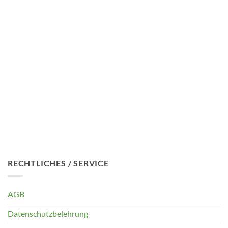
RECHTLICHES / SERVICE
AGB
Datenschutzbelehrung