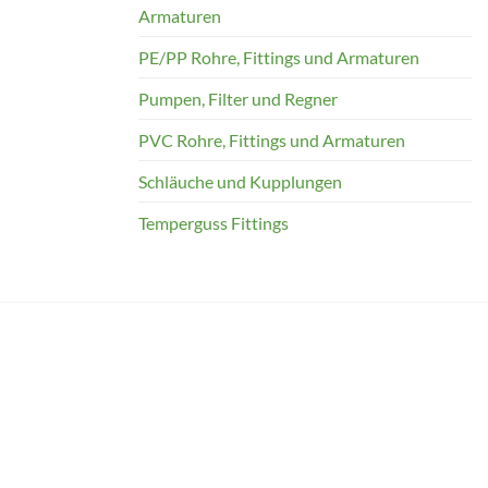
Armaturen
PE/PP Rohre, Fittings und Armaturen
Pumpen, Filter und Regner
PVC Rohre, Fittings und Armaturen
Schläuche und Kupplungen
Temperguss Fittings