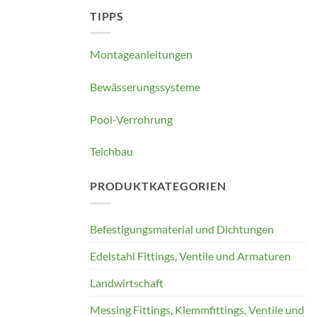
TIPPS
Montageanleitungen
Bewässerungssysteme
Pool-Verrohrung
Teichbau
PRODUKTKATEGORIEN
Befestigungsmaterial und Dichtungen
Edelstahl Fittings, Ventile und Armaturen
Landwirtschaft
Messing Fittings, Klemmfittings, Ventile und