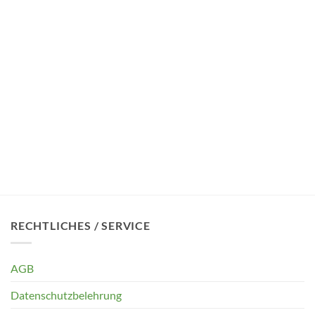
RECHTLICHES / SERVICE
AGB
Datenschutzbelehrung