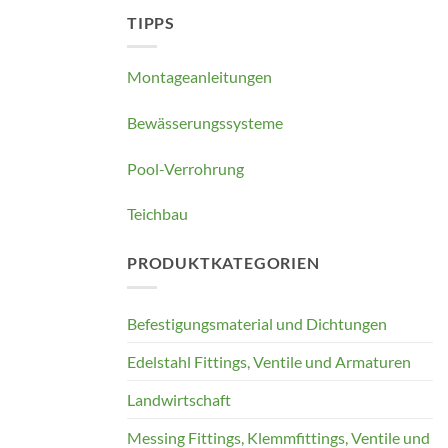
TIPPS
Montageanleitungen
Bewässerungssysteme
Pool-Verrohrung
Teichbau
PRODUKTKATEGORIEN
Befestigungsmaterial und Dichtungen
Edelstahl Fittings, Ventile und Armaturen
Landwirtschaft
Messing Fittings, Klemmfittings, Ventile und