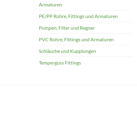
Armaturen
PE/PP Rohre, Fittings und Armaturen
Pumpen, Filter und Regner
PVC Rohre, Fittings und Armaturen
Schläuche und Kupplungen
Temperguss Fittings