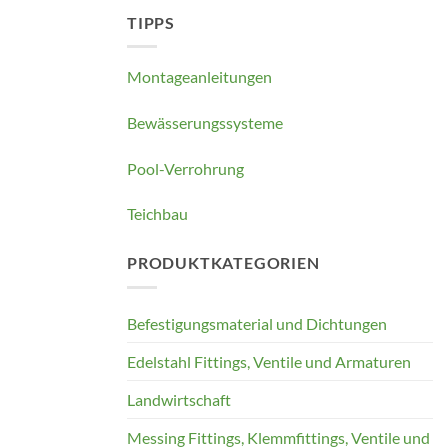
TIPPS
Montageanleitungen
Bewässerungssysteme
Pool-Verrohrung
Teichbau
PRODUKTKATEGORIEN
Befestigungsmaterial und Dichtungen
Edelstahl Fittings, Ventile und Armaturen
Landwirtschaft
Messing Fittings, Klemmfittings, Ventile und