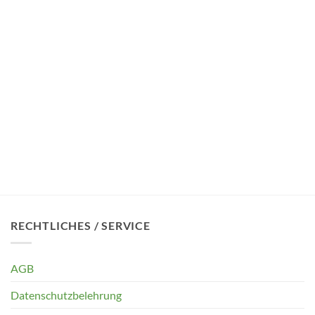
RECHTLICHES / SERVICE
AGB
Datenschutzbelehrung