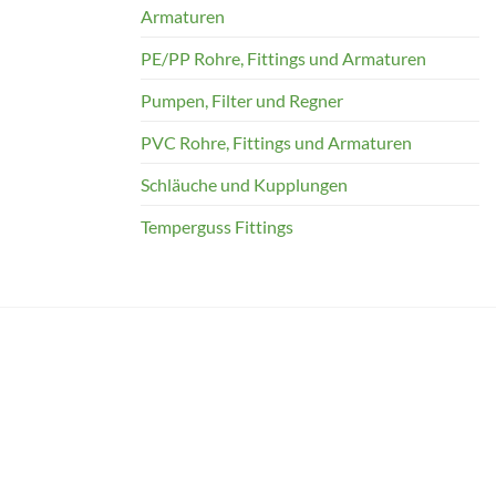
Armaturen
PE/PP Rohre, Fittings und Armaturen
Pumpen, Filter und Regner
PVC Rohre, Fittings und Armaturen
Schläuche und Kupplungen
Temperguss Fittings