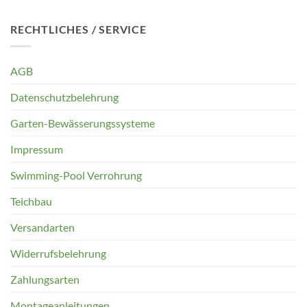
RECHTLICHES / SERVICE
AGB
Datenschutzbelehrung
Garten-Bewässerungssysteme
Impressum
Swimming-Pool Verrohrung
Teichbau
Versandarten
Widerrufsbelehrung
Zahlungsarten
Montageanleitungen