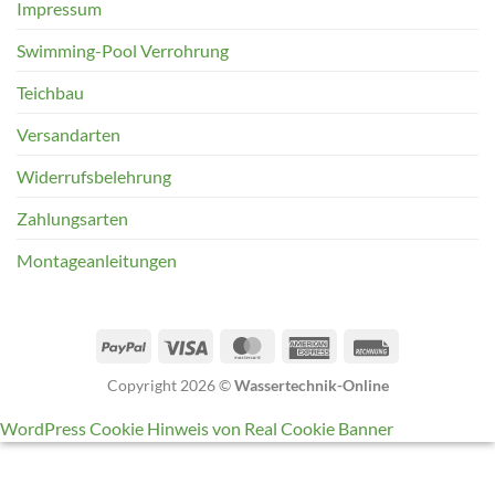
Impressum
Swimming-Pool Verrohrung
Teichbau
Versandarten
Widerrufsbelehrung
Zahlungsarten
Montageanleitungen
Copyright 2026 ©
Wassertechnik-Online
WordPress Cookie Hinweis von Real Cookie Banner