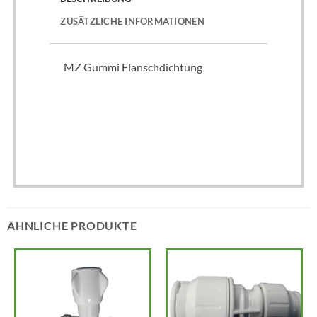
ZUSÄTZLICHE INFORMATIONEN
MZ Gummi Flanschdichtung
ÄHNLICHE PRODUKTE