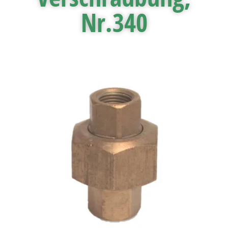
Nr.340