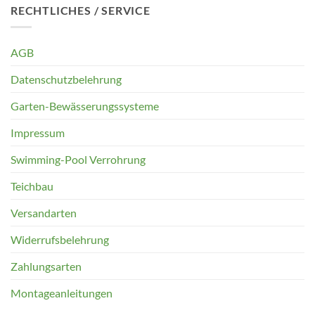
RECHTLICHES / SERVICE
AGB
Datenschutzbelehrung
Garten-Bewässerungssysteme
Impressum
Swimming-Pool Verrohrung
Teichbau
Versandarten
Widerrufsbelehrung
Zahlungsarten
Montageanleitungen