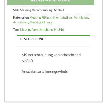
SKU
Messing Verschraubung, Nr.340
Kategorien
Messing Fittings, Klemmfittings, Ventile und
Armaturen
,
Messing Fittings
Tags
Messing Verschraubung
,
Nr.340
BESCHREIBUNG
MS Verschraubung konischdichtend
Nr.340
Anschlussart: Innengewinde