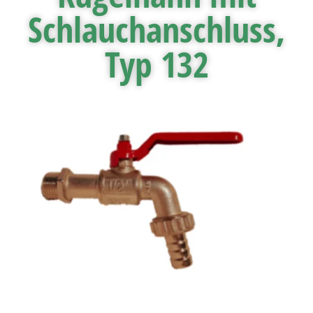
Schlauchanschluss,
Typ 132