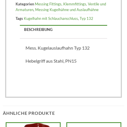
Kategorien
Messing Fittings, Klemmfittings, Ventile und
Armaturen
,
Messing Kugelhähne und Auslaufhähne
Tags
Kugelhahn mit Schlauchanschluss
,
Typ 132
BESCHREIBUNG
Mess. Kugelauslaufhahn Typ 132
Hebelgriff aus Stahl, PN15
ÄHNLICHE PRODUKTE