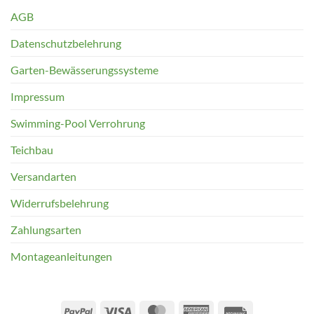
AGB
Datenschutzbelehrung
Garten-Bewässerungssysteme
Impressum
Swimming-Pool Verrohrung
Teichbau
Versandarten
Widerrufsbelehrung
Zahlungsarten
Montageanleitungen