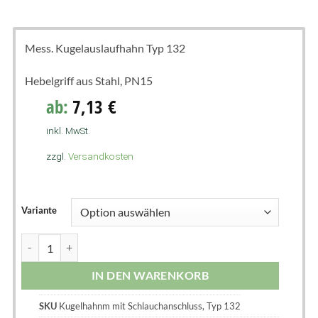
Mess. Kugelauslaufhahn Typ 132
Hebelgriff aus Stahl, PN15
ab:
7,13
€
inkl. MwSt.
zzgl.
Versandkosten
Variante
IN DEN WARENKORB
SKU
Kugelhahnm mit Schlauchanschluss, Typ 132