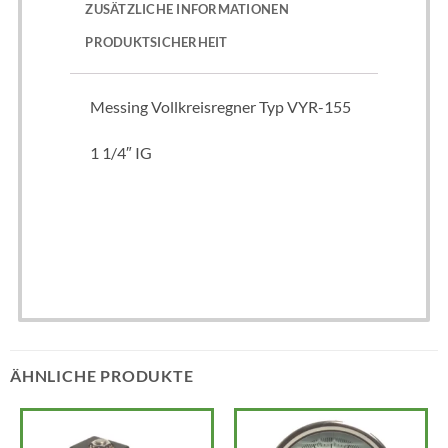
ZUSÄTZLICHE INFORMATIONEN
PRODUKTSICHERHEIT
Messing Vollkreisregner Typ VYR-155
1 1/4″ IG
ÄHNLICHE PRODUKTE