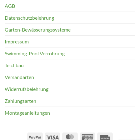
AGB
Datenschutzbelehrung
Garten-Bewässerungssysteme
Impressum
Swimming-Pool Verrohrung
Teichbau
Versandarten
Widerrufsbelehrung
Zahlungsarten
Montageanleitungen