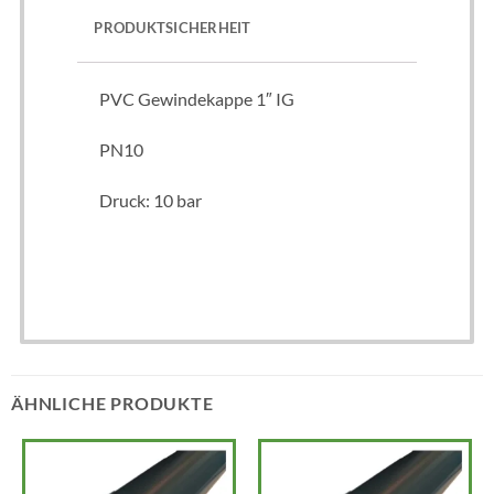
PRODUKTSICHERHEIT
PVC Gewindekappe 1″ IG
PN10
Druck: 10 bar
ÄHNLICHE PRODUKTE