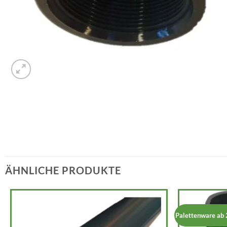
ÄHNLICHE PRODUKTE
Palettenware ab