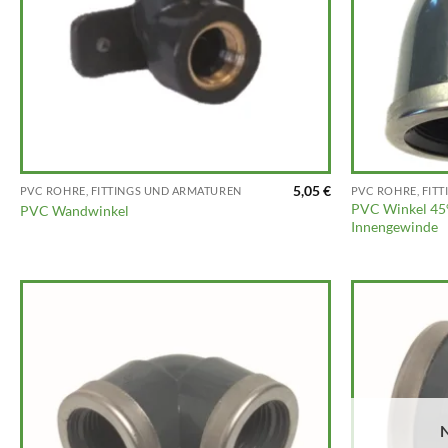
5,05
€
PVC ROHRE, FITTINGS UND ARMATUREN
PVC ROHRE, FIT
PVC Winkel 45°
PVC Wandwinkel
Innengewinde