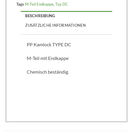
Tags
M-Teil Endkappe
,
Typ DC
BESCHREIBUNG
ZUSÄTZLICHE INFORMATIONEN
PP Kamlock TYPE DC
M-Teil mit Endkappe
Chemisch beständig.