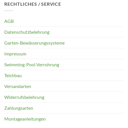
RECHTLICHES / SERVICE
AGB
Datenschutzbelehrung
Garten-Bewässerungssysteme
Impressum
Swimming-Pool Verrohrung
Teichbau
Versandarten
Widerrufsbelehrung
Zahlungsarten
Montageanleitungen