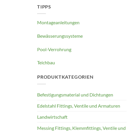
TIPPS
Montageanleitungen
Bewässerungssysteme
Pool-Verrohrung
Teichbau
PRODUKTKATEGORIEN
Befestigungsmaterial und Dichtungen
Edelstahl Fittings, Ventile und Armaturen
Landwirtschaft
Messing Fittings, Klemmfittings, Ventile und