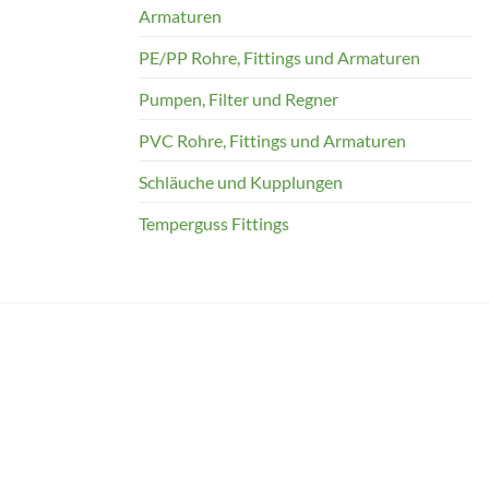
Armaturen
PE/PP Rohre, Fittings und Armaturen
Pumpen, Filter und Regner
PVC Rohre, Fittings und Armaturen
Schläuche und Kupplungen
Temperguss Fittings