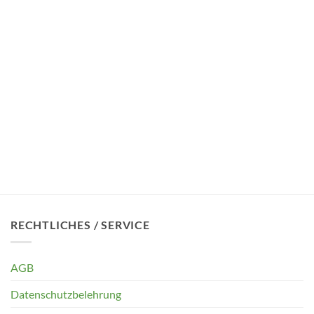
RECHTLICHES / SERVICE
AGB
Datenschutzbelehrung