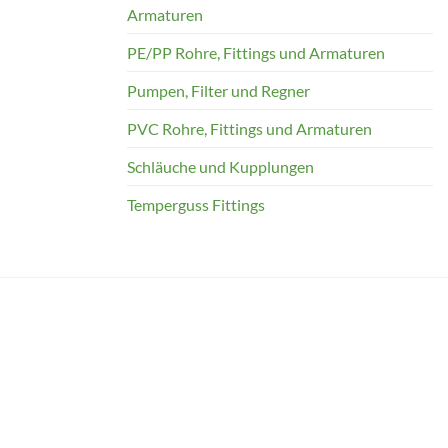
Armaturen
PE/PP Rohre, Fittings und Armaturen
Pumpen, Filter und Regner
PVC Rohre, Fittings und Armaturen
Schläuche und Kupplungen
Temperguss Fittings