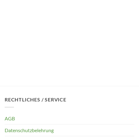
RECHTLICHES / SERVICE
AGB
Datenschutzbelehrung