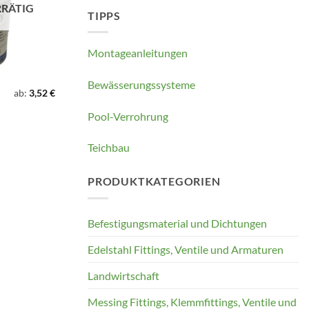
RRÄTIG
TIPPS
Montageanleitungen
Bewässerungssysteme
ab:
3,52
€
Pool-Verrohrung
Teichbau
PRODUKTKATEGORIEN
Befestigungsmaterial und Dichtungen
Edelstahl Fittings, Ventile und Armaturen
Landwirtschaft
Messing Fittings, Klemmfittings, Ventile und