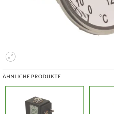
ÄHNLICHE PRODUKTE