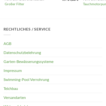
Großer Filter
Tauchmotorpum
RECHTLICHES / SERVICE
AGB
Datenschutzbelehrung
Garten-Bewässerungssysteme
Impressum
Swimming-Pool Verrohrung
Teichbau
Versandarten