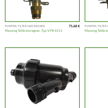
75,68
€
PUMPEN, FILTER UND REGNER
PUMPEN, FILTER
Messing Teilkreisregner, Typ VYR 6511
Messing Teilkre