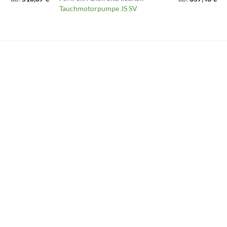
Tauchmotorpumpe JS SV