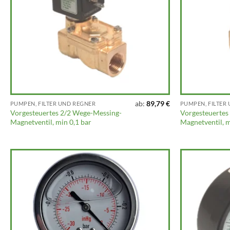
ab:
89,79
€
PUMPEN, FILTER UND REGNER
PUMPEN, FILTER
Vorgesteuertes 2/2 Wege-Messing-
Vorgesteuertes
Magnetventil, min 0,1 bar
Magnetventil, m