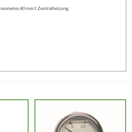
rmometer,40 mm f. Zentralheizung