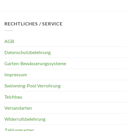
RECHTLICHES / SERVICE
AGB
Datenschutzbelehrung
Garten-Bewässerungssysteme
Impressum
Swimming-Pool Verrohrung
Teichbau
Versandarten
Widerrufsbelehrung
Zahlungsarten