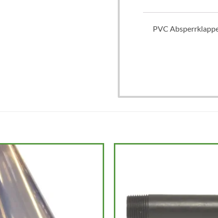
PVC Absperrklappe