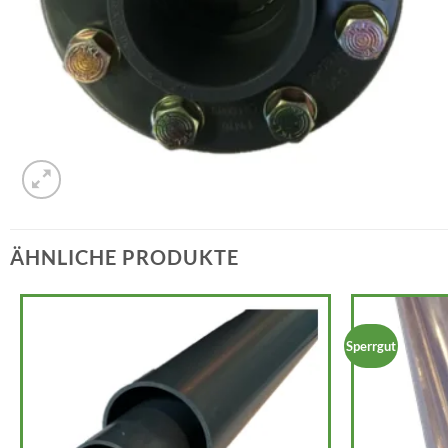
ÄHNLICHE PRODUKTE
Sperrgut